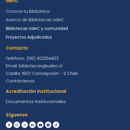
Menú
Conoce tu Biblioteca
Acerca de Bibliotecas UdeC
Bibliotecas UdeC y comunidad
Proyectos Adjudicados
Contacto
Teléfono: (56) 412204403
Email: bibliotecas@udec.cl
Casilla: 1807 Concepción - 3 Chile
Contáctenos
Acreditación Institucional
Documentos Institucionales
Síguenos