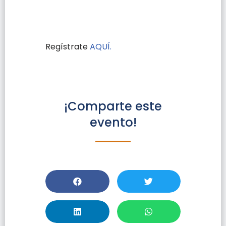
Regístrate
AQUÍ.
¡Comparte este
evento!