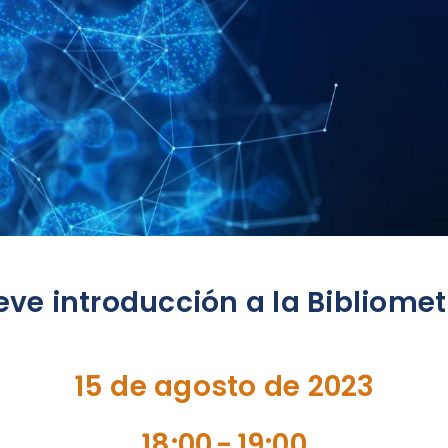
eve introducción a la Bibliomet
15 de agosto de 2023
18:00
-
19:00