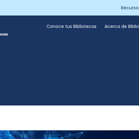
Recurso
Conoce tus Bibliotecas
Acerca de Bibl