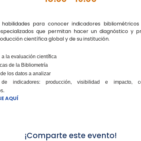
e habilidades para conocer indicadores bibliométricos
especializados que permitan hacer un diagnóstico y pr
oducción científica global y de su institución.
 a la evaluación científica
cas de la Bibliometría
de los datos a analizar
 de indicadores: producción, visibilidad e impacto, co
s.
SE AQUÍ
¡Comparte este evento!