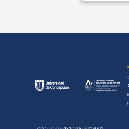
TODOS LOS DERECHOS RESERVADOS