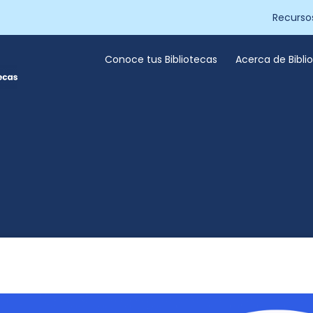
Recurso
Conoce tus Bibliotecas
Acerca de Bibl