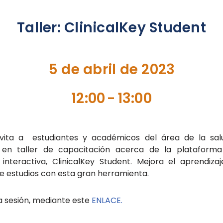
Taller: ClinicalKey Student
5 de abril de 2023
12:00
-
13:00
 invita a estudiantes y académicos del área de la sa
r en taller de capacitación acerca de la plataforma 
interactiva, ClinicalKey Student. Mejora el aprendiza
 estudios con esta gran herramienta.
la sesión, mediante este
ENLACE.