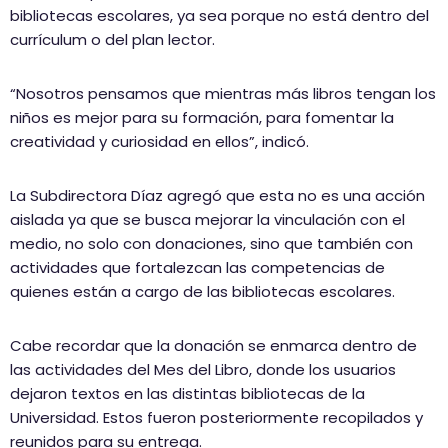
bibliotecas escolares, ya sea porque no está dentro del
currículum o del plan lector.
“Nosotros pensamos que mientras más libros tengan los
niños es mejor para su formación, para fomentar la
creatividad y curiosidad en ellos”, indicó.
La Subdirectora Díaz agregó que esta no es una acción
aislada ya que se busca mejorar la vinculación con el
medio, no solo con donaciones, sino que también con
actividades que fortalezcan las competencias de
quienes están a cargo de las bibliotecas escolares.
Cabe recordar que la donación se enmarca dentro de
las actividades del Mes del Libro, donde los usuarios
dejaron textos en las distintas bibliotecas de la
Universidad. Estos fueron posteriormente recopilados y
reunidos para su entrega.