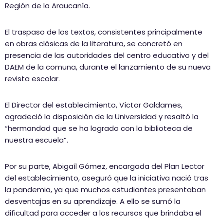
Región de la Araucanía.
El traspaso de los textos, consistentes principalmente
en obras clásicas de la literatura, se concretó en
presencia de las autoridades del centro educativo y del
DAEM de la comuna, durante el lanzamiento de su nueva
revista escolar.
El Director del establecimiento, Víctor Galdames,
agradeció la disposición de la Universidad y resaltó la
“hermandad que se ha logrado con la biblioteca de
nuestra escuela”.
Por su parte, Abigaíl Gómez, encargada del Plan Lector
del establecimiento, aseguró que la iniciativa nació tras
la pandemia, ya que muchos estudiantes presentaban
desventajas en su aprendizaje. A ello se sumó la
dificultad para acceder a los recursos que brindaba el