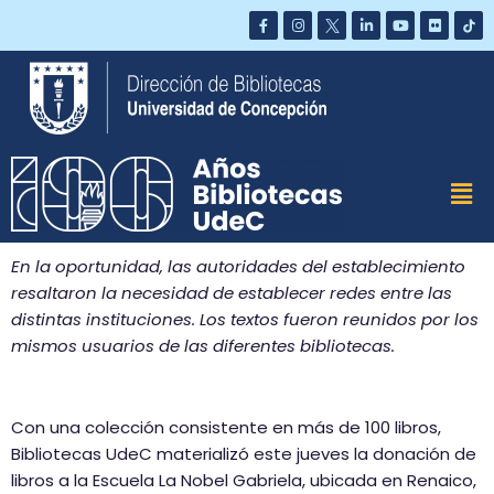
Saltar
al
contenido
En la oportunidad, las autoridades del establecimiento
resaltaron la necesidad de establecer redes entre las
distintas instituciones. Los textos fueron reunidos por los
mismos usuarios de las diferentes bibliotecas.
Con una colección consistente en más de 100 libros,
Bibliotecas UdeC materializó este jueves la donación de
libros a la Escuela La Nobel Gabriela, ubicada en Renaico,