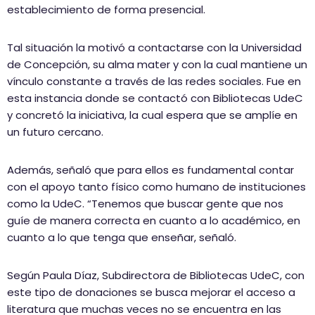
establecimiento de forma presencial.
Tal situación la motivó a contactarse con la Universidad
de Concepción, su alma mater y con la cual mantiene un
vínculo constante a través de las redes sociales. Fue en
esta instancia donde se contactó con Bibliotecas UdeC
y concretó la iniciativa, la cual espera que se amplíe en
un futuro cercano.
Además, señaló que para ellos es fundamental contar
con el apoyo tanto físico como humano de instituciones
como la UdeC. “Tenemos que buscar gente que nos
guíe de manera correcta en cuanto a lo académico, en
cuanto a lo que tenga que enseñar, señaló.
Según Paula Díaz, Subdirectora de Bibliotecas UdeC, con
este tipo de donaciones se busca mejorar el acceso a
literatura que muchas veces no se encuentra en las