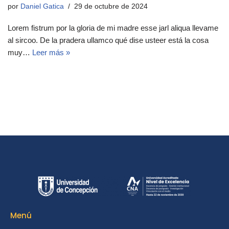
por
Daniel Gatica
29 de octubre de 2024
Lorem fistrum por la gloria de mi madre esse jarl aliqua llevame
al sircoo. De la pradera ullamco qué dise usteer está la cosa
muy…
Leer más »
Menú