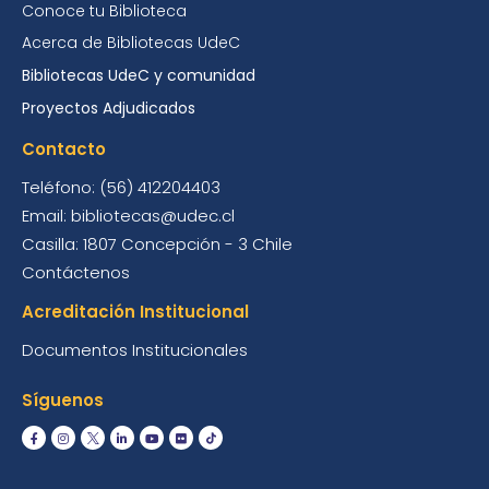
Conoce tu Biblioteca
Acerca de Bibliotecas UdeC
Bibliotecas UdeC y comunidad
Proyectos Adjudicados
Contacto
Teléfono: (56) 412204403
Email: bibliotecas@udec.cl
Casilla: 1807 Concepción - 3 Chile
Contáctenos
Acreditación Institucional
Documentos Institucionales
Síguenos