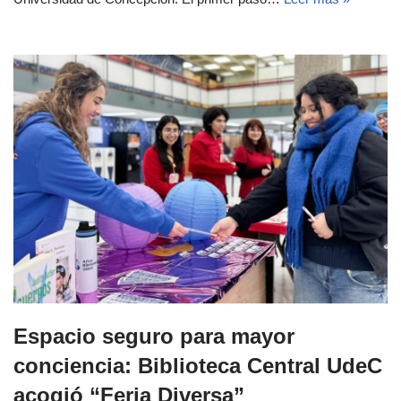
Espacio seguro para mayor
conciencia: Biblioteca Central UdeC
acogió “Feria Diversa”