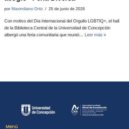
por
Maximiliano Ortiz
25 de junio de 2026
Con motivo del Día Internacional del Orgullo LGBTIQ+, el hall
de la Biblioteca Central de la Universidad de Concepción
albergó una feria comunitaria que reunió…
Leer más »
Menú