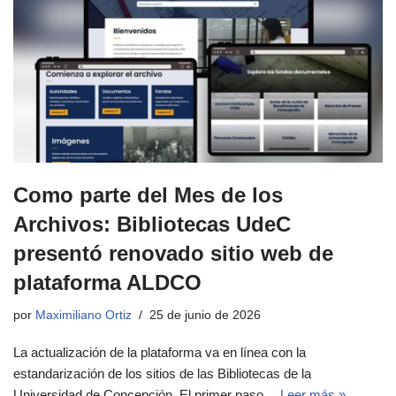
Como parte del Mes de los
Archivos: Bibliotecas UdeC
presentó renovado sitio web de
plataforma ALDCO
por
Maximiliano Ortiz
25 de junio de 2026
La actualización de la plataforma va en línea con la
estandarización de los sitios de las Bibliotecas de la
Universidad de Concepción. El primer paso…
Leer más »