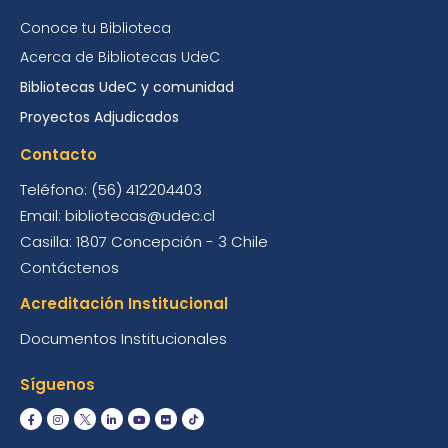
Conoce tu Biblioteca
Acerca de Bibliotecas UdeC
Bibliotecas UdeC y comunidad
Proyectos Adjudicados
Contacto
Teléfono: (56) 412204403
Email: bibliotecas@udec.cl
Casilla: 1807 Concepción - 3 Chile
Contáctenos
Acreditación Institucional
Documentos Institucionales
Síguenos